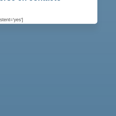
istent='yes']