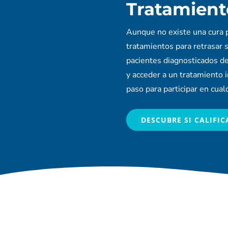
Tratamient
Aunque no existe una cura pa
tratamientos para retrasar 
pacientes diagnosticados de
y acceder a un tratamiento i
paso para participar en cual
DESCUBRE SI CALIFIC