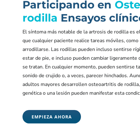
Participando en
Oste
rodilla
Ensayos clínic
El síntoma más notable de la artrosis de rodilla es el
que cualquier paciente realice tareas móviles, como 
arrodillarse. Las rodillas pueden incluso sentirse rí
estar de pie, e incluso pueden cambiar ligeramente 
se tratan. En cualquier momento, pueden sentirse t
sonido de crujido o, a veces, parecer hinchados. Au
adultos mayores desarrollen osteoartritis de rodilla
genética o una lesión pueden manifestar esta condi
EMPIEZA AHORA