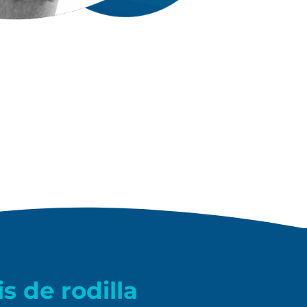
is de rodilla