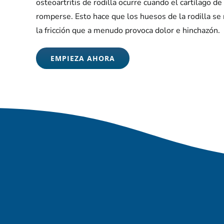
osteoartritis de rodilla ocurre cuando el cartílago de
romperse. Esto hace que los huesos de la rodilla se r
la fricción que a menudo provoca dolor e hinchazón.
EMPIEZA AHORA