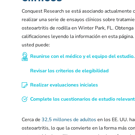
Conquest Research se está asociando actualmente c
realizar una serie de ensayos clínicos sobre tratami
osteoartritis de rodilla en Winter Park, FL. Obtenga
calificaciones leyendo la información en esta página.
usted puede:
Reunirse con el médico y el equipo del estudio.
Revisar los criterios de elegibilidad
Realizar evaluaciones iniciales
Complete los cuestionarios de estudio relevan
Cerca de
32,5 millones de adultos
en los EE. UU. h
osteoartritis, lo que la convierte en la forma más com