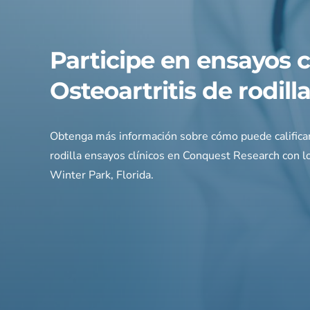
Participe en ensayos c
Osteoartritis de rodill
Obtenga más información sobre cómo puede califica
rodilla
ensayos clínicos en Conquest Research con l
Winter Park, Florida.