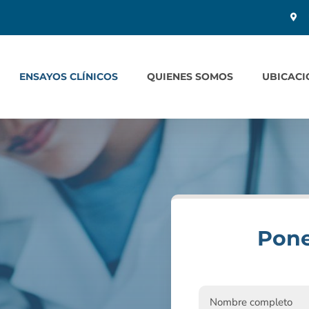
ENSAYOS CLÍNICOS
QUIENES SOMOS
UBICACI
Pone